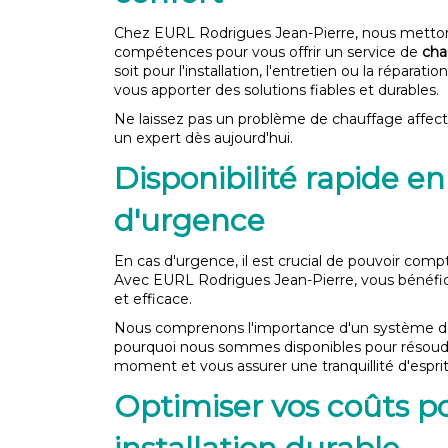
Chez EURL Rodrigues Jean-Pierre, nous metto
compétences pour vous offrir un service de
cha
soit pour l'installation, l'entretien ou la réparat
vous apporter des solutions fiables et durables.
Ne laissez pas un problème de chauffage affecte
un expert dès aujourd'hui.
Disponibilité rapide en
d'urgence
En cas d'urgence, il est crucial de pouvoir comp
Avec EURL Rodrigues Jean-Pierre, vous bénéfici
et efficace.
Nous comprenons l'importance d'un système de 
pourquoi nous sommes disponibles pour résoud
moment et vous assurer une tranquillité d'esprit
Optimiser vos coûts p