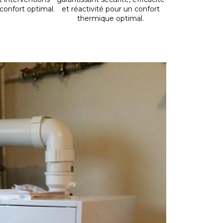
confort optimal.
et réactivité pour un confort
thermique optimal.