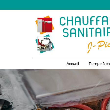
Accueil
Pompe à ch