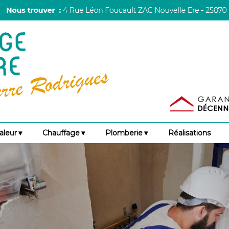
aleur
Chauffage
Plomberie
Réalisations