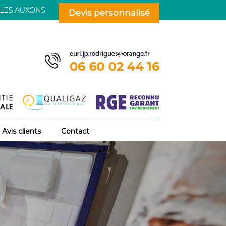
Devis personnalisé
Avis clients
Contact