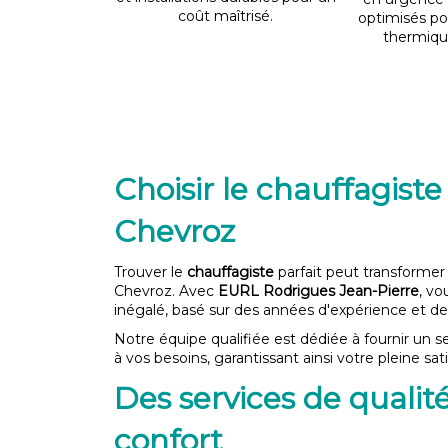
coût maîtrisé.
optimisés po
thermiqu
Choisir le chauffagiste
Chevroz
Trouver le
chauffagiste
parfait peut transformer
Chevroz. Avec
EURL Rodrigues Jean-Pierre
, vo
inégalé, basé sur des années d'expérience et de 
Notre équipe qualifiée est dédiée à fournir un 
à vos besoins, garantissant ainsi votre pleine sati
Des services de qualit
confort