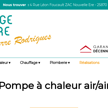
aleur
Chauffage
Plomberie
Réalisations
Pompe à chaleur air/ai