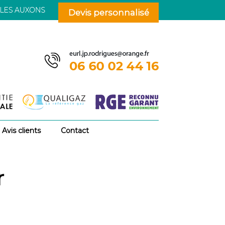
Devis personnalisé
Avis clients
Contact
r