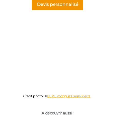
Devis personnalisé
Crédit photo: ©
EURL Rodrigues Jean-Pierre
.
A découvrir aussi :